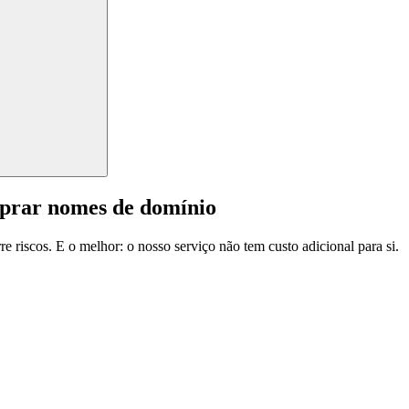
mprar nomes de domínio
e riscos. E o melhor: o nosso serviço não tem custo adicional para si.