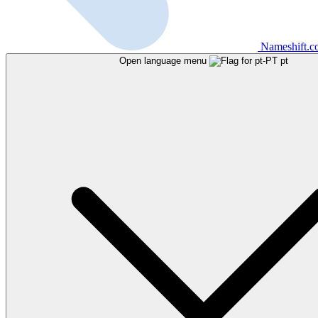
Nameshift.
Open language menu
pt