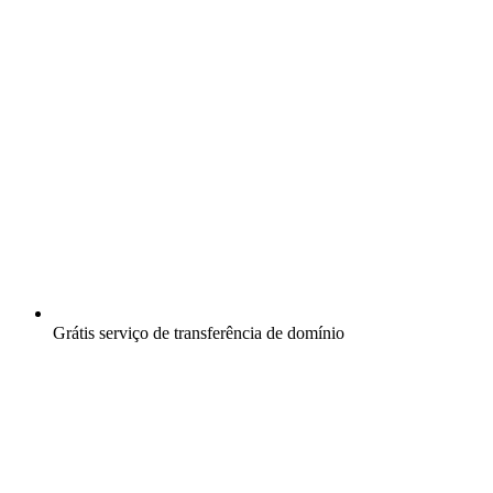
Grátis
serviço de transferência de domínio