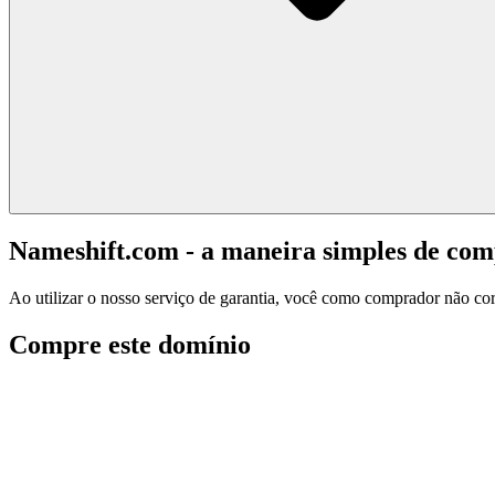
Nameshift.com - a maneira simples de co
Ao utilizar o nosso serviço de garantia, você como comprador não corr
Compre este domínio